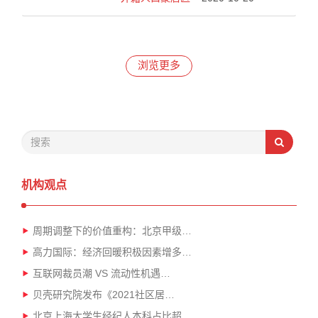
浏览更多
机构观点
周期调整下的价值重构：北京甲级…
高力国际：经济回暖积极因素增多…
互联网裁员潮 VS 流动性机遇…
贝壳研究院发布《2021社区居…
北京上海大学生经纪人本科占比超…