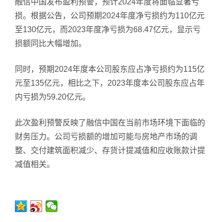
融信中国发布盈利预警，预计2024年度将面临显著亏
损。根据公告，公司预期2024年度净亏损约为110亿元
至130亿元，而2023年度净亏损为68.47亿元，显示亏
损额同比大幅增加。
同时，预期2024年度本公司股东应占净亏损约为115亿
元至135亿元，相比之下，2023年度本公司股东应占年
内亏损为59.20亿元。
此次盈利预警反映了融信中国在当前市场环境下面临的
财务压力。公司亏损额的增加可能与房地产市场的调
整、交付建筑面积减少、存货计提减值和应收账款计提
减值相关。