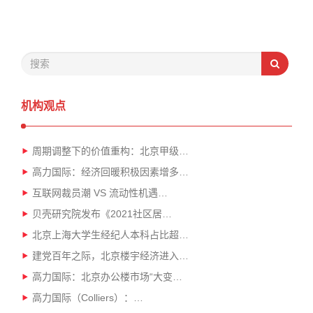
机构观点
周期调整下的价值重构：北京甲级…
高力国际：经济回暖积极因素增多…
互联网裁员潮 VS 流动性机遇…
贝壳研究院发布《2021社区居…
北京上海大学生经纪人本科占比超…
建党百年之际，北京楼宇经济进入…
高力国际：北京办公楼市场“大变…
高力国际（Colliers）：…